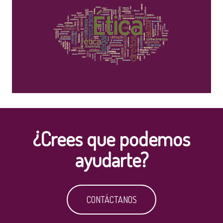
¿Crees que podemos
ayudarte?
CONTÁCTANOS