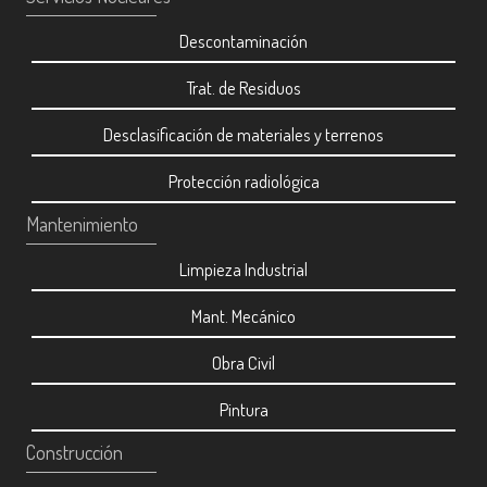
Descontaminación
Trat. de Residuos
Desclasificación de materiales y terrenos
Protección radiológica
Mantenimiento
Limpieza Industrial
Mant. Mecánico
Obra Civil
Pintura
Construcción