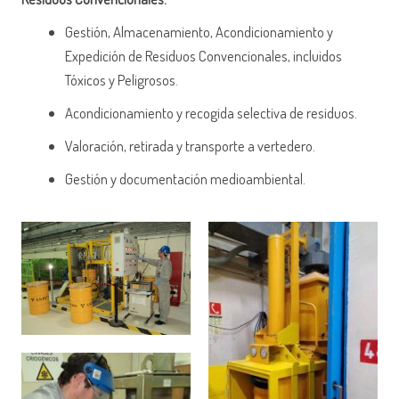
Gestión, Almacenamiento, Acondicionamiento y
Expedición de Residuos Convencionales, incluidos
Tóxicos y Peligrosos.
Acondicionamiento y recogida selectiva de residuos.
Valoración, retirada y transporte a vertedero.
Gestión y documentación medioambiental.