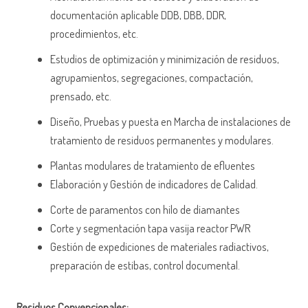
documentación aplicable DDB, DBB, DDR,
procedimientos, etc.
Estudios de optimización y minimización de residuos,
agrupamientos, segregaciones, compactación,
prensado, etc.
Diseño, Pruebas y puesta en Marcha de instalaciones de
tratamiento de residuos permanentes y modulares.
Plantas modulares de tratamiento de efluentes
Elaboración y Gestión de indicadores de Calidad.
Corte de paramentos con hilo de diamantes
Corte y segmentación tapa vasija reactor PWR
Gestión de expediciones de materiales radiactivos,
preparación de estibas, control documental.
Residuos Convencionales: