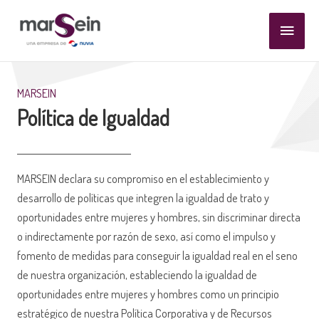
Ir
Menú
al
contenido
princi
MARSEIN
Política de Igualdad
MARSEIN declara su compromiso en el establecimiento y
desarrollo de políticas que integren la igualdad de trato y
oportunidades entre mujeres y hombres, sin discriminar directa
o indirectamente por razón de sexo, así como el impulso y
fomento de medidas para conseguir la igualdad real en el seno
de nuestra organización, estableciendo la igualdad de
oportunidades entre mujeres y hombres como un principio
estratégico de nuestra Política Corporativa y de Recursos