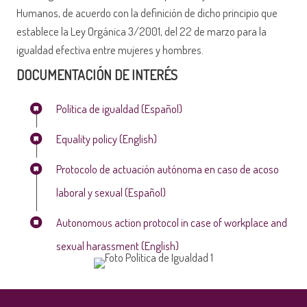
Humanos, de acuerdo con la definición de dicho principio que
establece la Ley Orgánica 3/2001, del 22 de marzo para la
igualdad efectiva entre mujeres y hombres.
DOCUMENTACIÓN DE INTERÉS
Política de igualdad (Español)
Equality policy (English)
Protocolo de actuación autónoma en caso de acoso
laboral y sexual (Español)
Autonomous action protocol in case of workplace and
sexual harassment (English)